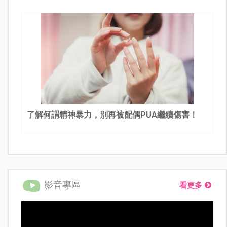
了解何謂精神暴力，別再被配偶PUA繼續傷害！
影音專區
看更多