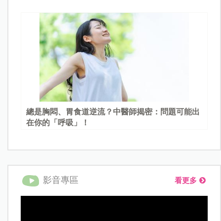
總是胸悶、胃食道逆流？中醫師揭密：問題可能出
在你的「呼吸」！
影音專區
看更多