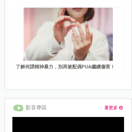
了解何謂精神暴力，別再被配偶PUA繼續傷害！
影音專區
看更多