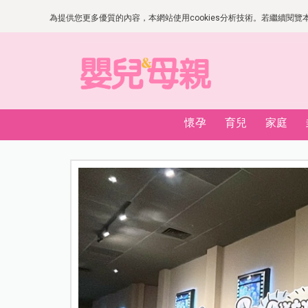
為提供您更多優質的內容，本網站使用cookies分析技術。若繼續閱覽本網
懷孕
育兒
家庭