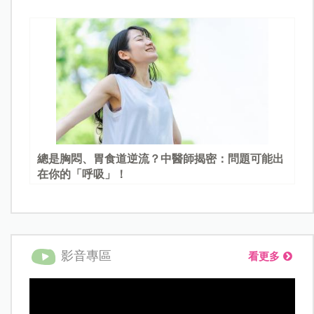
總是胸悶、胃食道逆流？中醫師揭密：問題可能出
在你的「呼吸」！
影音專區
看更多