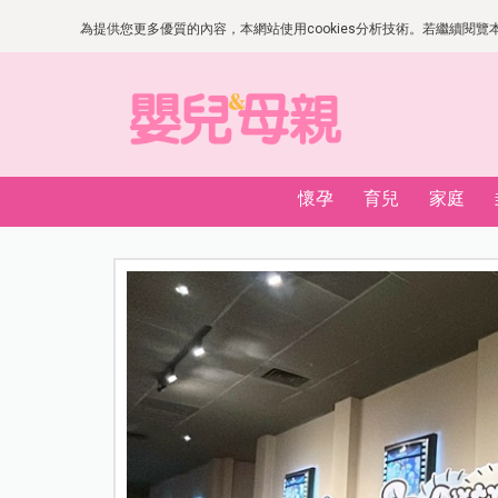
為提供您更多優質的內容，本網站使用cookies分析技術。若繼續閱覽本網
懷孕
育兒
家庭