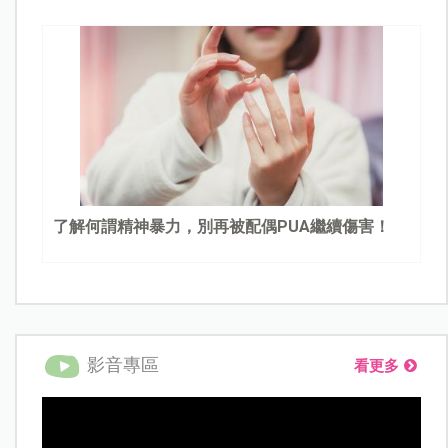
了解何謂精神暴力，別再被配偶PUA繼續傷害！
影音專區
看更多