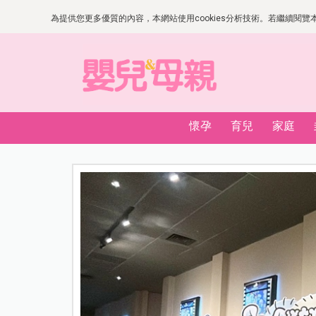
為提供您更多優質的內容，本網站使用cookies分析技術。若繼續閱覽本網
懷孕
育兒
家庭