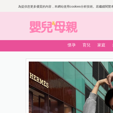
為提供您更多優質的內容，本網站使用cookies分析技術。若繼續閱覽本網
懷孕
育兒
家庭