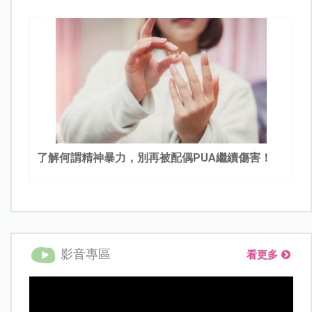
了解何謂精神暴力，別再被配偶PUA繼續傷害！
影音專區
看更多