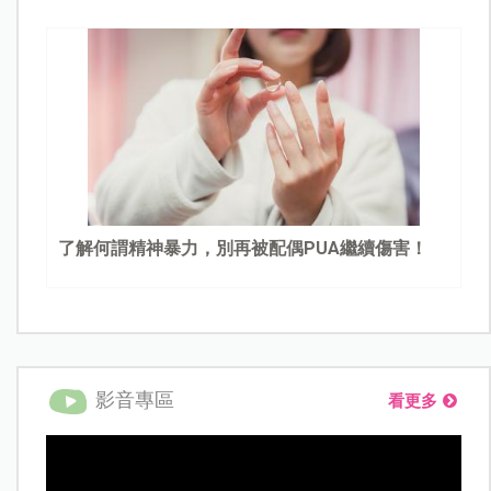
了解何謂精神暴力，別再被配偶PUA繼續傷害！
影音專區
看更多