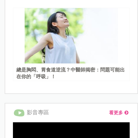
總是胸悶、胃食道逆流？中醫師揭密：問題可能出
在你的「呼吸」！
影音專區
看更多