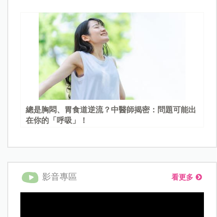
總是胸悶、胃食道逆流？中醫師揭密：問題可能出
在你的「呼吸」！
影音專區
看更多