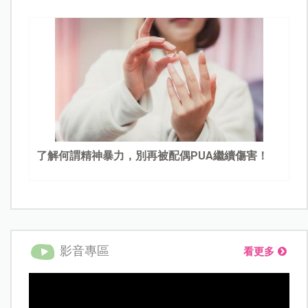
了解何謂精神暴力，別再被配偶PUA繼續傷害！
影音專區
看更多