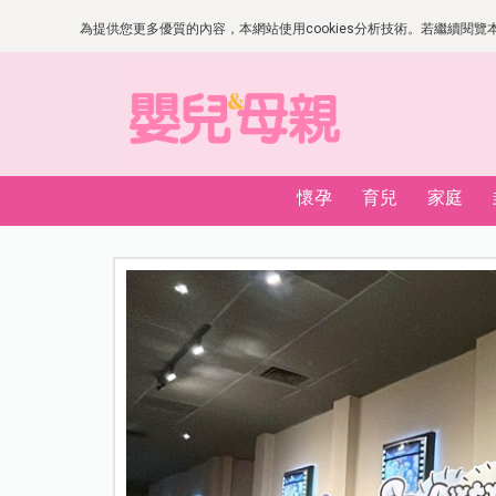
為提供您更多優質的內容，本網站使用cookies分析技術。若繼續閱覽本網
懷孕
育兒
家庭