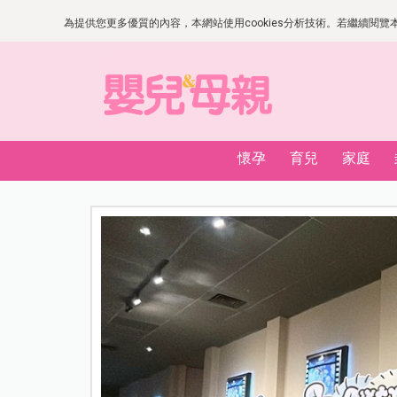
為提供您更多優質的內容，本網站使用cookies分析技術。若繼續閱覽本網
懷孕
育兒
家庭