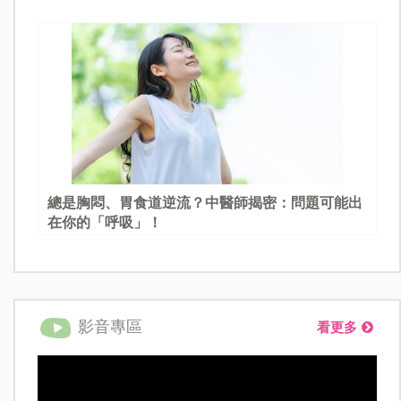
總是胸悶、胃食道逆流？中醫師揭密：問題可能出
在你的「呼吸」！
影音專區
看更多