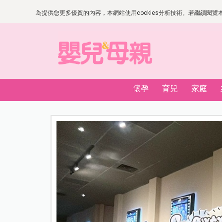
為提供您更多優質的內容，本網站使用cookies分析技術。若繼續閱覽本網
懷孕
育兒
家庭