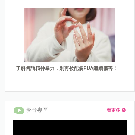
了解何謂精神暴力，別再被配偶PUA繼續傷害！
影音專區
看更多