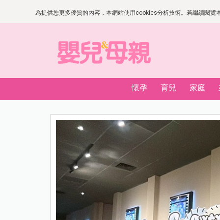
為提供您更多優質的內容，本網站使用cookies分析技術。若繼續閱覽本網
懷孕
育兒
家庭