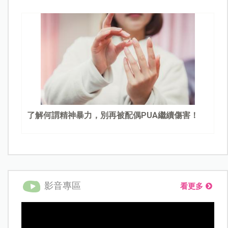
了解何謂精神暴力，別再被配偶PUA繼續傷害！
影音專區
看更多