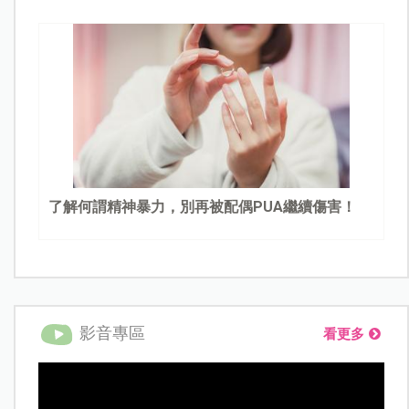
了解何謂精神暴力，別再被配偶PUA繼續傷害！
影音專區
看更多