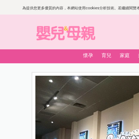
為提供您更多優質的內容，本網站使用cookies分析技術。若繼續閱覽本網
懷孕
育兒
家庭