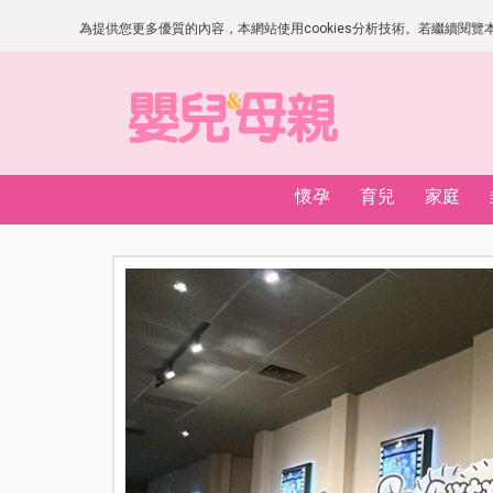
為提供您更多優質的內容，本網站使用cookies分析技術。若繼續閱覽本網
懷孕
育兒
家庭