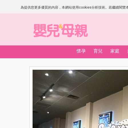
為提供您更多優質的內容，本網站使用cookies分析技術。若繼續閱覽本網
懷孕
育兒
家庭