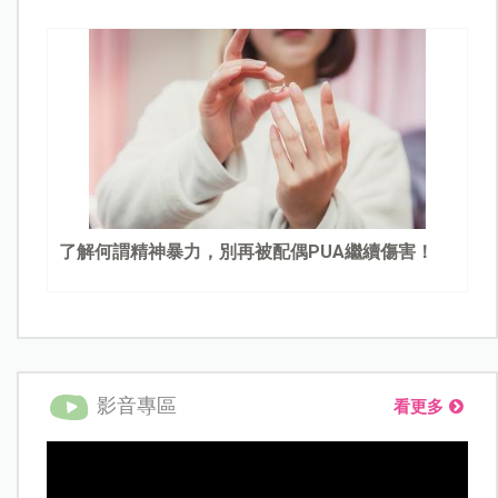
了解何謂精神暴力，別再被配偶PUA繼續傷害！
影音專區
看更多