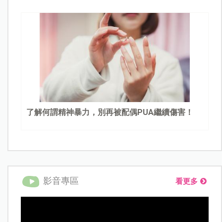
了解何謂精神暴力，別再被配偶PUA繼續傷害！
影音專區
看更多