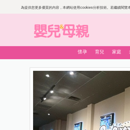
為提供您更多優質的內容，本網站使用cookies分析技術。若繼續閱覽本網
懷孕
育兒
家庭