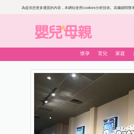
為提供您更多優質的內容，本網站使用cookies分析技術。若繼續閱覽本網
懷孕
育兒
家庭