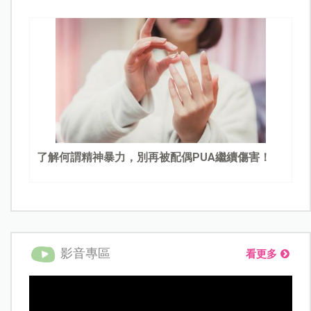
了解何謂精神暴力，別再被配偶PUA繼續傷害！
影音專區
看更多