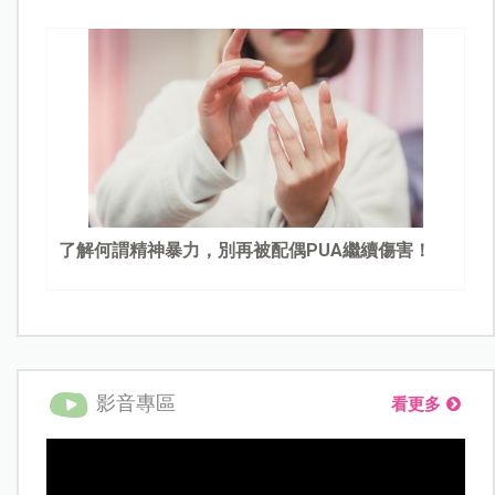
了解何謂精神暴力，別再被配偶PUA繼續傷害！
影音專區
看更多