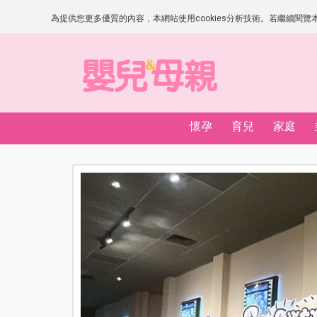
為提供您更多優質的內容，本網站使用cookies分析技術。若繼續閱覽本網
懷孕
育兒
家庭