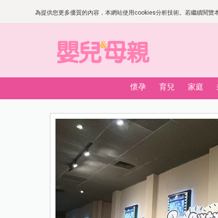
為提供您更多優質的內容，本網站使用cookies分析技術。若繼續閱覽本網
懷孕
育兒
家庭