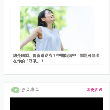
總是胸悶、胃食道逆流？中醫師揭密：問題可能出
在你的「呼吸」！
影音專區
看更多