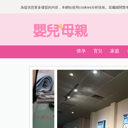
為提供您更多優質的內容，本網站使用cookies分析技術。若繼續閱覽本網
懷孕
育兒
家庭