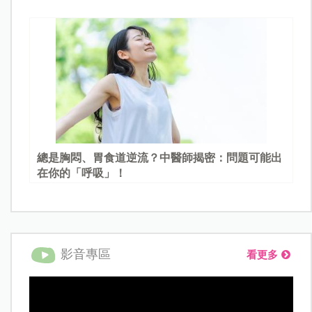
總是胸悶、胃食道逆流？中醫師揭密：問題可能出
在你的「呼吸」！
影音專區
看更多