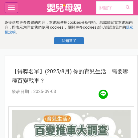
Toggle
navigation
為提供您更多優質的內容，本網站使用cookies分析技術。若繼續閱覽本網站內
容，即表示您同意我們使用 cookies， 關於更多cookies資訊請閱讀我們的
隱私
權說明
。
我知道了
【得獎名單】(2025/8月) 你的育兒生活，需要哪
種百變戰車？
發表日期：2025-09-03