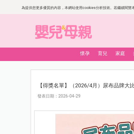
為提供您更多優質的內容，本網站使用cookies分析技術。若繼續閱覽本網
懷孕
育兒
家庭
【得獎名單】（2026/4月）尿布品牌
發表日期：2026-04-29