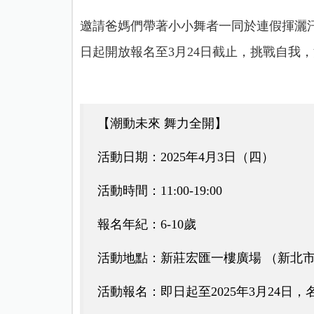
邀請爸媽們帶著小小舞者一同於連假揮灑汗水，麗
日起開放報名至3月24日截止，挑戰自我
【潮動未來 舞力全開】
活動日期：2025年4月3日（四）
活動時間：11:00-19:00
報名年紀：6-10歲
活動地點：新莊宏匯一樓廣場 （新北
活動報名：即日起至2025年3月24日