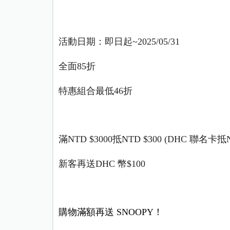
活動日期：即日起~2025/05/31
全面85折
特惠組合最低46折
滿NTD $3000抵NTD $300
(DHC
聯名卡抵NT
新客再送DHC 幣$100
購物滿額再送 SNOOPY！