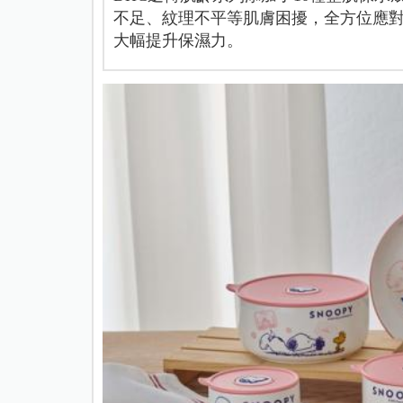
不足、紋理不平等肌膚困擾，全方位應
大幅提升保濕力。