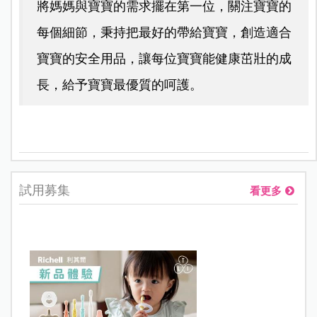
將媽媽與寶寶的需求擺在第一位，關注寶寶的
每個細節，秉持把最好的帶給寶寶，創造適合
寶寶的安全用品，讓每位寶寶能健康茁壯的成
長，給予寶寶最優質的呵護。
試用募集
看更多