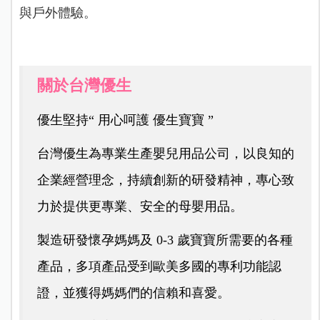
與戶外體驗。
關於台灣優生
優生堅持“ 用心呵護 優生寶寶 ”
台灣優生為專業生產嬰兒用品公司，以良知的
企業經營理念，持續創新的研發精神，專心致
力於提供更專業、安全的母嬰用品。
製造研發懷孕媽媽及 0-3 歲寶寶所需要的各種
產品，多項產品受到歐美多國的專利功能認
證，並獲得媽媽們的信賴和喜愛。