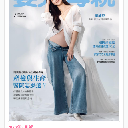
2026年7月號