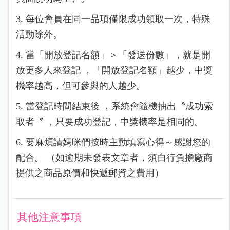
3. 每位會員在同一品項僅限成功領取一次，特殊
活動除外。
4. 當「開放登記名額」＞「發送份數」，就是開
放更多人來登記 ，「開放登記名額」越少，中獎
機率越高，但可參與的人越少。
5. 當登記時間結束後 ，系統會隨機抽出〝成功索
取者〞 ，只要成功登記，中獎機率是相同的。
6. 要麻煩請媽咪們按時主動填寫心得～感謝您的
配合。 （如逾期未發表文章者，須自行負擔廠商
提供之商品原價和快遞郵資之費用）
其他注意事項