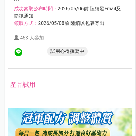
成功索取公布時間：
2026/05/06前 陸續發Email及
簡訊通知
領取方式：
2026/05/08前 陸續以包裹寄出
453 人參加
試用心得撰寫中
產品試用