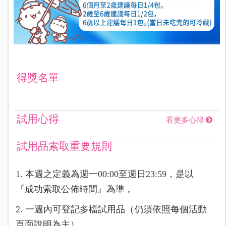
得獎名單
試用心得
看更多心得
試用品索取重要規則
1. 本週之定義為週一00:00至週日23:59，是以
『成功索取公佈時間』為準 。
2. 一週內可登記多檔試用品（仍須依照每個活動
頁面說明為主）。