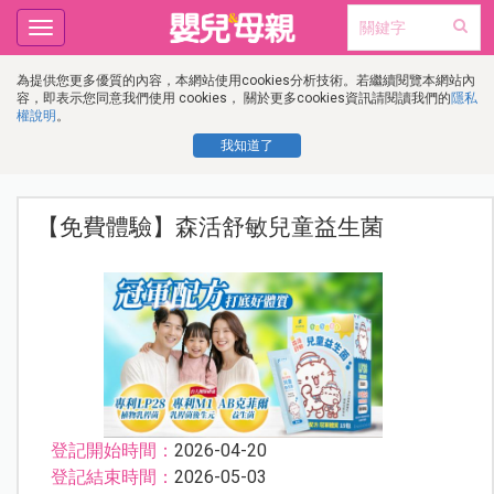
Toggle
navigation
為提供您更多優質的內容，本網站使用cookies分析技術。若繼續閱覽本網站內
容，即表示您同意我們使用 cookies， 關於更多cookies資訊請閱讀我們的
隱私
權說明
。
我知道了
【免費體驗】森活舒敏兒童益生菌
登記開始時間：
2026-04-20
登記結束時間：
2026-05-03