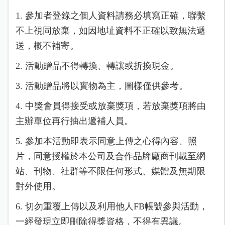
1. 參加者登錄之個人資料請務必填寫正確，聯繫
不上視同放棄，如因地址資料不正確以致無法遞
送，概不補寄。
2. 活動贈品不得轉換、轉讓或折換現金。
3. 活動贈品將以實物為主，圖樣僅供參考。
4. 中獎會員得接受或放棄獎項，若放棄獎項將由
主辦單位再行抽出遞補人員。
5. 參加本活動即表示同意上傳之心得內容、照
片，同意授權於本公司及合作品牌廠商刊載至網
站、刊物、社群等不限任何形式、媒體及無期限
對外使用。
6. 切勿重覆上傳以及利用他人FB帳號參與活動，
一經發現立即刪除得獎資格，不得有異議。