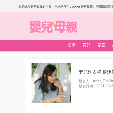
為提供您更多優質的內容，本網站使用cookies分析技術。若繼續閱覽本網
懷孕
育兒
家庭
嬰兒洗衣精 植
發表人：Anita, FunCh
發表日期：2021-10-2