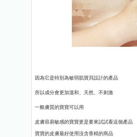
因為它是特別為敏弱肌寶貝設計的產品
所以成分會更加溫和、天然、不刺激
一般膚質的寶寶可以用
皮膚容易敏感的寶寶更是要來試試看這個產品
寶寶的皮膚最好使用沒含香精的商品