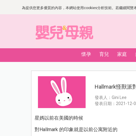
為提供您更多優質的內容，本網站使用cookies分析技術。若繼續閱覽本網
懷孕
育兒
家庭
Hallmark怪
發表人：Gini Lee
發表日期：2021-12-0
星媽以前在美國的時候
對Hallmark 的印象就是以前公寓附近的