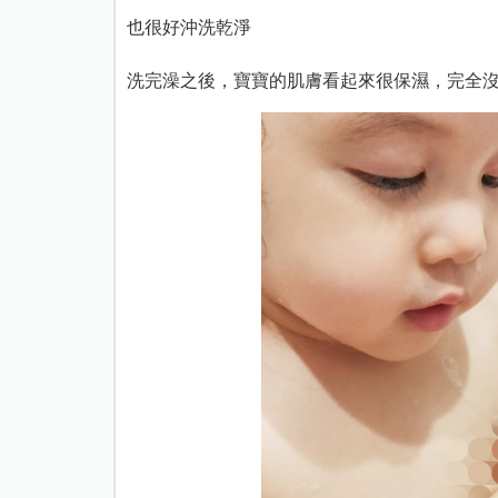
也很好沖洗乾淨
洗完澡之後，寶寶的肌膚看起來很保濕，完全