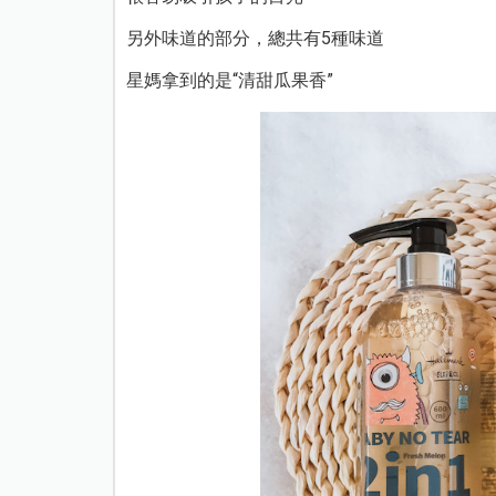
另外味道的部分，總共有5種味道
星媽拿到的是“清甜瓜果香”