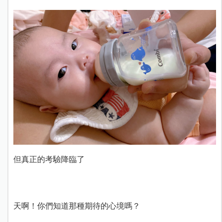
但真正的考驗降臨了
天啊！你們知道那種期待的心境嗎？