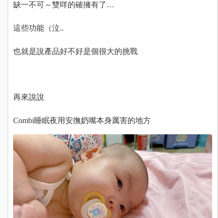
缺一不可～雙咩的確擁有了…
這些功能（泣..
也就是說產品好不好是個很大的挑戰
再來說說
Combi睡眠夜用安撫奶嘴本身厲害的地方