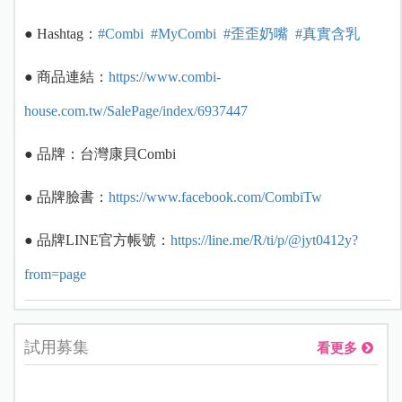
● Hashtag：
#Combi
#MyCombi
#歪歪奶嘴
#真實含乳
● 商品連結：
https://www.combi-
house.com.tw/SalePage/index/6937447
● 品牌：台灣康貝Combi
● 品牌臉書：
https://www.facebook.com/CombiTw
● 品牌LINE官方帳號：
https://line.me/R/ti/p/@jyt0412y?
from=page
試用募集
看更多