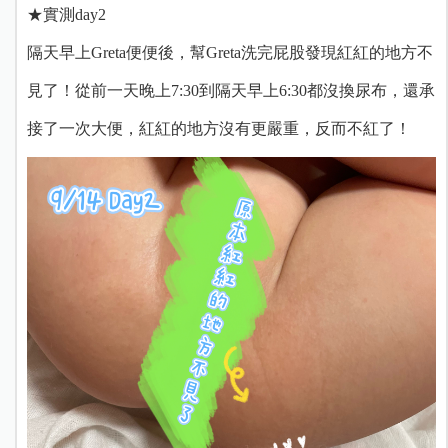
★實測day2
隔天早上Greta便便後，幫Greta洗完屁股發現紅紅的地方不
見了！從前一天晚上7:30到隔天早上6:30都沒換尿布，還承
接了一次大便，紅紅的地方沒有更嚴重，反而不紅了！