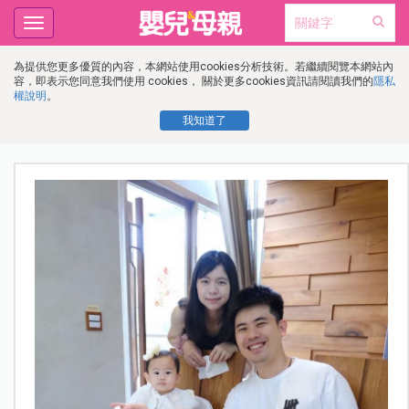
Toggle
navigation
為提供您更多優質的內容，本網站使用cookies分析技術。若繼續閱覽本網站內
容，即表示您同意我們使用 cookies， 關於更多cookies資訊請閱讀我們的
隱私
權說明
。
我知道了