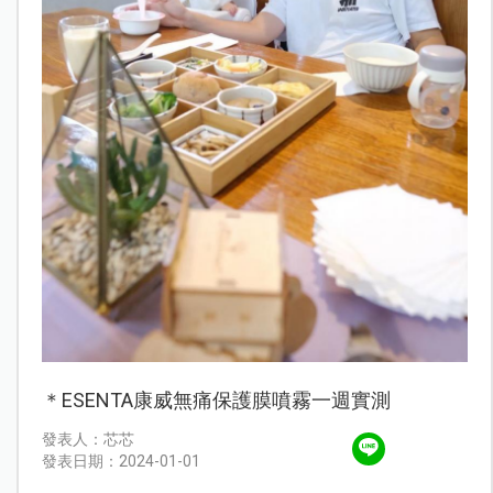
＊ESENTA康威無痛保護膜噴霧一週實測
發表人：芯芯
發表日期：2024-01-01