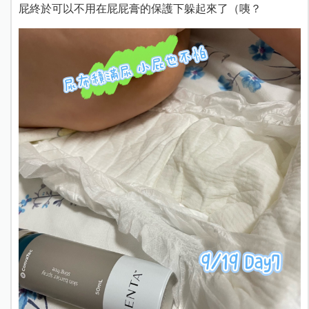
屁終於可以不用在屁屁膏的保護下躲起來了（咦？