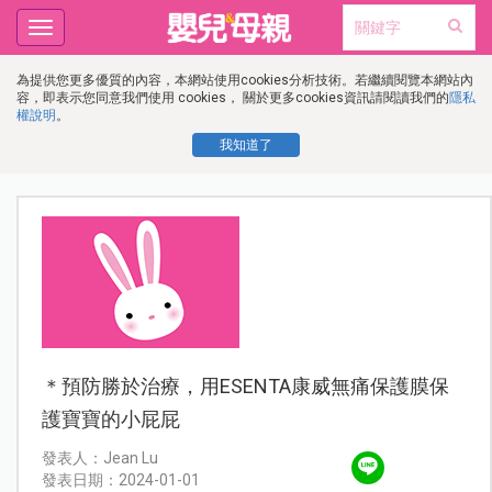
Toggle
navigation
為提供您更多優質的內容，本網站使用cookies分析技術。若繼續閱覽本網站內
容，即表示您同意我們使用 cookies， 關於更多cookies資訊請閱讀我們的
隱私
權說明
。
我知道了
＊預防勝於治療，用ESENTA康威無痛保護膜保
護寶寶的小屁屁
發表人：Jean Lu
發表日期：2024-01-01