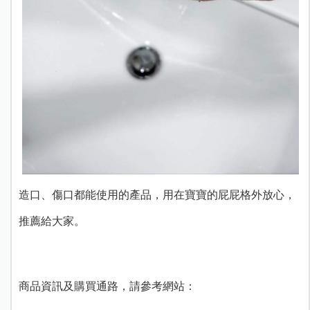
造口、傷口都能使用的產品，用在寶寶的屁屁格外放心，
推薦給大家。
商品資訊及購買通路，請參考網站：