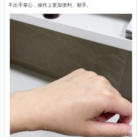
不出手掌心，操作上更加便利、順手。