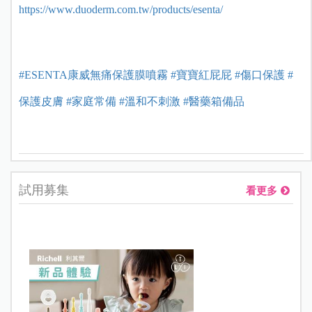
https://www.duoderm.com.tw/products/esenta/
#ESENTA康威無痛保護膜噴霧
#寶寶紅屁屁
#傷口保護
#
保護皮膚
#家庭常備
#溫和不刺激
#醫藥箱備品
試用募集
看更多