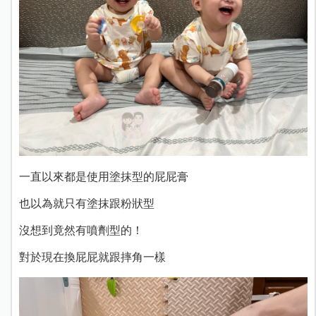
一直以來都是使用塗抹型的屁屁膏
也以為就只有塗抹跟粉狀型
沒想到竟然有噴劑型的！
對於現在換屁屁就跟摔角一樣