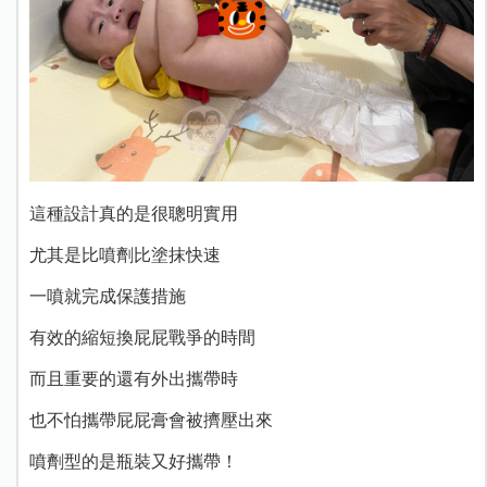
這種設計真的是很聰明實用
尤其是比噴劑比塗抹快速
一噴就完成保護措施
有效的縮短換屁屁戰爭的時間
而且重要的還有外出攜帶時
也不怕攜帶屁屁膏會被擠壓出來
噴劑型的是瓶裝又好攜帶！