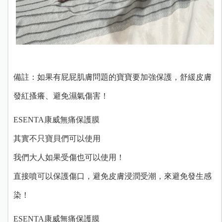
備註：如果有屁屁肌膚問題的寶寶要加強保護，舒緩皮膚
發紅搔癢、避免濕氣傷害！
ESENTA康威無痛保護膜
其實不只寶貝們可以使用
我們大人如果受傷也可以使用！
直接噴可以保護傷口，避免皮膚浸潤受潮，來避免發生感
染！
ESENTA康威無痛保護膜