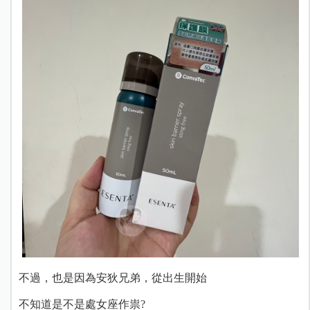
不過，也是因為安狄兄弟，從出生開始
不知道是不是處女座作祟?