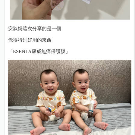
安狄媽這次分享的是一個
覺得特別好用的東西
「ESENTA康威無痛保護膜」