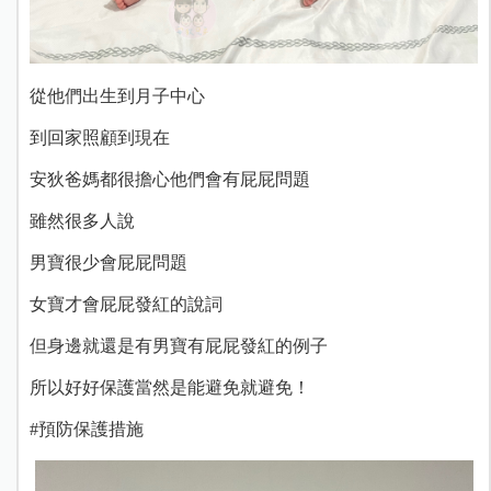
從他們出生到月子中心
到回家照顧到現在
安狄爸媽都很擔心他們會有屁屁問題
雖然很多人說
男寶很少會屁屁問題
女寶才會屁屁發紅的說詞
但身邊就還是有男寶有屁屁發紅的例子
所以好好保護當然是能避免就避免！
#預防保護措施