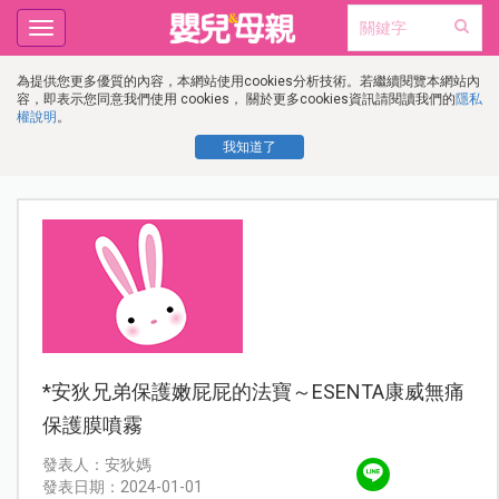
Toggle
navigation
為提供您更多優質的內容，本網站使用cookies分析技術。若繼續閱覽本網站內
容，即表示您同意我們使用 cookies， 關於更多cookies資訊請閱讀我們的
隱私
權說明
。
我知道了
*安狄兄弟保護嫩屁屁的法寶～ESENTA康威無痛
保護膜噴霧
發表人：安狄媽
發表日期：2024-01-01