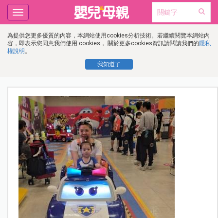
Toggle
navigation
為提供您更多優質的內容，本網站使用cookies分析技術。若繼續閱覽本網站內
容，即表示您同意我們使用 cookies， 關於更多cookies資訊請閱讀我們的
隱私
權說明
。
我知道了