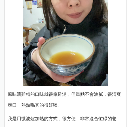
原味滴雞精的口味就很像雞湯，但重點不會油膩，
很清爽
爽口，熱熱喝真的很好喝。
我是用微波爐加熱的方式，很方便，非常適合忙碌的爸