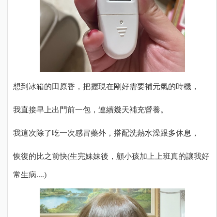
想到冰箱的田原香，把握現在剛好需要補元氣的時機，
我直接早上出門前一包，連續幾天補充營養。
我這次除了吃一次感冒藥外，搭配洗熱水澡跟多休息，
恢復的比之前快(生完妹妹後，顧小孩加上上班真的讓我好
常生病....)