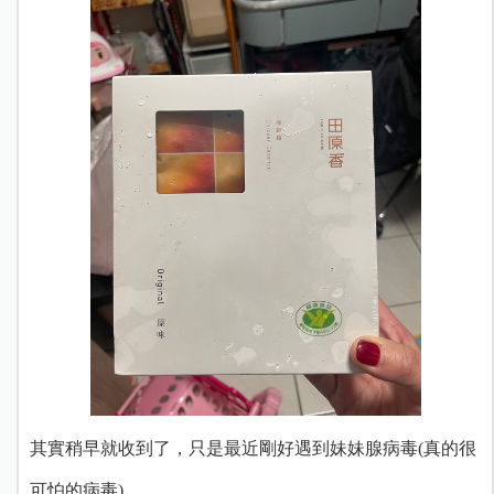
其實稍早就收到了，只是最近剛好遇到妹妹腺病毒(真的很
可怕的病毒)