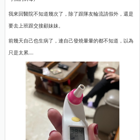
我來回醫院不知道幾次了，除了跟隊友輪流請假外，還是
要去上班跟交接顧妹妹。
前幾天自己也生病了，連自己發燒暈暈的都不知道，以為
只是太累....