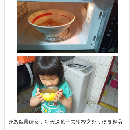
身為職業婦女，每天送孩子去學校之外，便要趕著