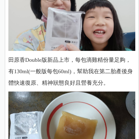
田原香Double版新品上市，每包滴雞精份量足夠，
有130ml(一般版每包60ml)，幫助我在第二胎產後身
體快速復原、精神狀態良好且營養充分。