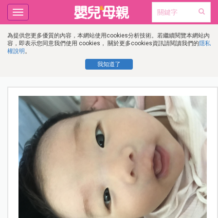
Toggle
navigation
為提供您更多優質的內容，本網站使用cookies分析技術。若繼續閱覽本網站內
容，即表示您同意我們使用 cookies， 關於更多cookies資訊請閱讀我們的
隱私
權說明
。
我知道了